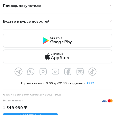
Помощь покупателю
Будьте в курсе новостей
Скачать в
Скачать в
Горячая линия с 9:00 до 22:00 ежедневно
1717
© АО «Technodom Operator» 2002—2026
Мы принимаем:
Официальное уведомление
1 349 990 ₸
Политика конфиденциальности