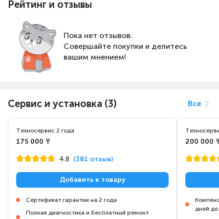
Рейтинг и отзывы
Пока нет отзывов.
Совершайте покупки и делитесь
вашим мнением!
Сервис и установка (3)
Все
Техносервис 2 года
Техносерви
175 000 ₸
200 000 
4.8
(381 отзыв)
Добавить к товару
Сертификат гарантии на 2 года
Компенс
дней до
Полная диагностика и бесплатный ремонт