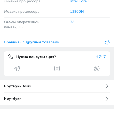
Линейка процессора
Intel Core i9
Модель процессора
13900H
Объем оперативной
32
памяти, ГБ
Сравнить с другими товарами
1717
Нужна консультация?
Ноутбуки Asus
Ноутбуки