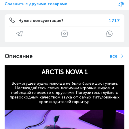
Сравнить с другими товарами
1717
Нужна консультация?
Описание
все
ARCTIS NOVA 1
Всемогущее аудио никогда не было более доступным.
Наслаждайтесь своим любимым игровым миром и
побеждайте вместе с друзьями. Погрузитесь глубже с
превосходным качеством звука от самых титулованных
производителей гарнитур.