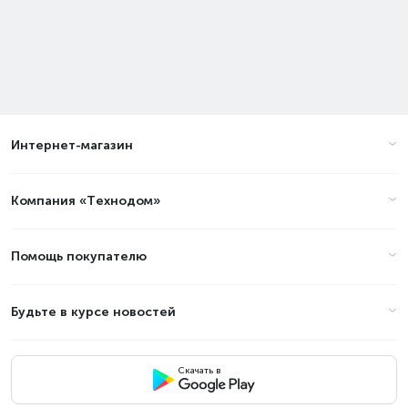
Интернет-магазин
Компания «Технодом»
Помощь покупателю
Будьте в курсе новостей
Скачать в