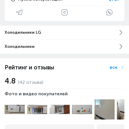
Холодильники LG
Холодильники
Рейтинг и отзывы
все
4.8
(42 отзыва)
Фото и видео покупателей