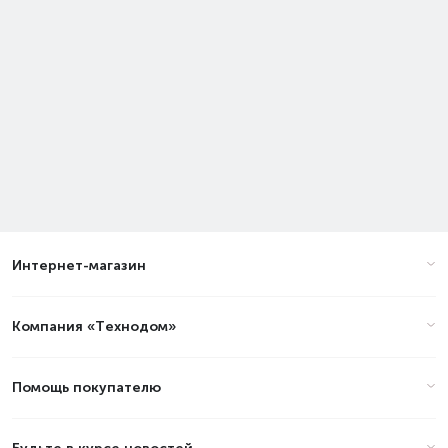
Интернет-магазин
Компания «Технодом»
Помощь покупателю