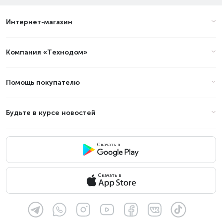
Интернет-магазин
Компания «Технодом»
Помощь покупателю
Будьте в курсе новостей
Скачать в
Скачать в