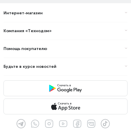
Интернет-магазин
Компания «Технодом»
Помощь покупателю
Будьте в курсе новостей
Скачать в
Скачать в