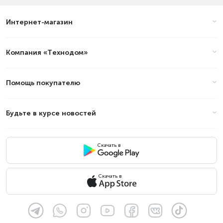
Интернет-магазин
Компания «Технодом»
Помощь покупателю
Будьте в курсе новостей
Скачать в
Скачать в