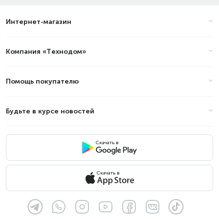
Интернет-магазин
Компания «Технодом»
Помощь покупателю
Будьте в курсе новостей
Скачать в
Скачать в