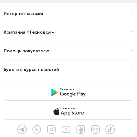
Интернет-магазин
Компания «Технодом»
Помощь покупателю
Будьте в курсе новостей
Скачать в
Скачать в