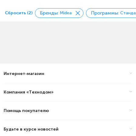
Бренды
Программы
Сбросить (2)
: Midea
: Станд
Интернет-магазин
Компания «Технодом»
Помощь покупателю
Будьте в курсе новостей