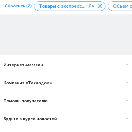
Товары с экспресс доставкой
Сбросить (2)
: Да
Интернет-магазин
Компания «Технодом»
Помощь покупателю
Будьте в курсе новостей