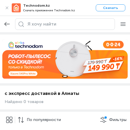
Technodom.kz
Скачать
Скачать приложение Technodom.kz
с экспресс доставкой в Алматы
Найдено 0 товаров
По популярности
Фильтры