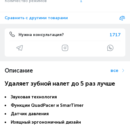
Количество режимов
1
Сравнить с другими товарами
1717
Нужна консультация?
Описание
все
Удаляет зубной налет до 5 раз лучше
Звуковая технология
Функции QuadPacer и SmarTimer
Датчик давления
Изящный эргономичный дизайн