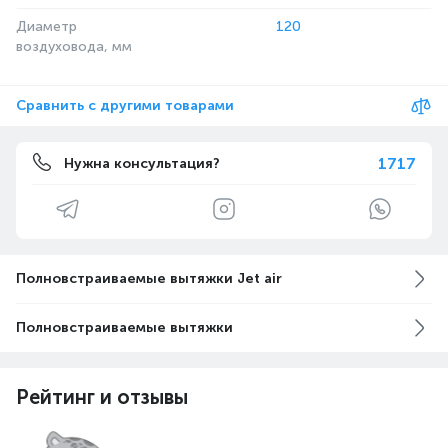
Диаметр
120
воздуховода, мм
Сравнить с другими товарами
1717
Нужна консультация?
Полновстраиваемые вытяжки Jet air
Полновстраиваемые вытяжки
Рейтинг и отзывы