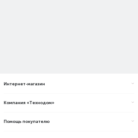
Интернет-магазин
Компания «Технодом»
Помощь покупателю