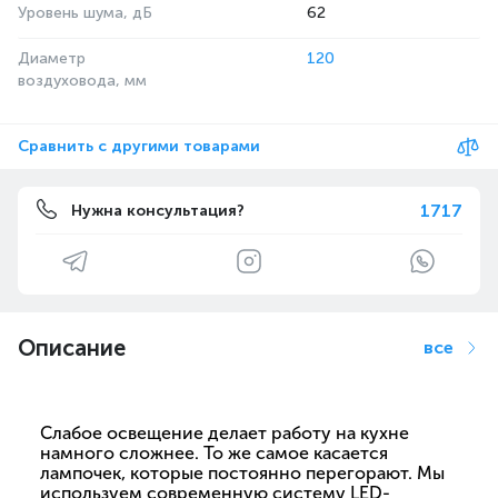
Уровень шума, дБ
62
Диаметр
120
воздуховода, мм
Сравнить с другими товарами
1717
Нужна консультация?
Описание
все
Слабое освещение делает работу на кухне
намного сложнее. То же самое касается
лампочек, которые постоянно перегорают. Мы
используем современную систему LED-