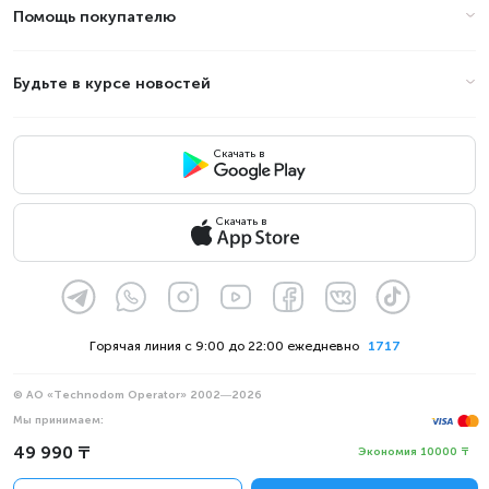
Помощь покупателю
Будьте в курсе новостей
Скачать в
Скачать в
Горячая линия с 9:00 до 22:00 ежедневно
1717
© АО «Technodom Operator» 2002—2026
Мы принимаем:
Официальное уведомление
49 990 ₸
Экономия 10000 ₸
Политика конфиденциальности