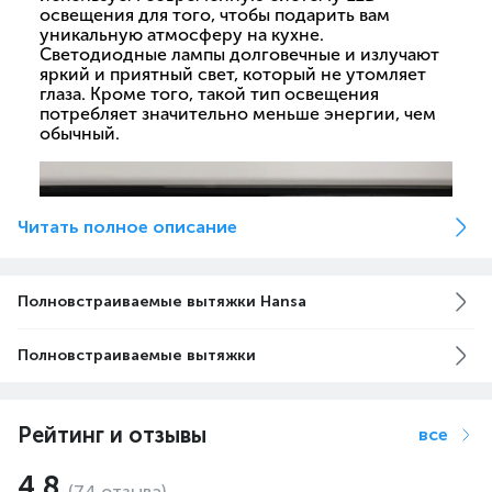
освещения для того, чтобы подарить вам
уникальную атмосферу на кухне.
Светодиодные лампы долговечные и излучают
яркий и приятный свет, который не утомляет
глаза. Кроме того, такой тип освещения
потребляет значительно меньше энергии, чем
обычный.
Читать полное описание
Полновстраиваемые вытяжки Hansa
Полновстраиваемые вытяжки
Рейтинг и отзывы
все
4.8
(74 отзыва)