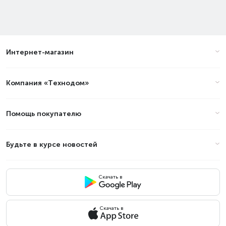
Интернет-магазин
Компания «Технодом»
Помощь покупателю
Будьте в курсе новостей
Скачать в
Скачать в