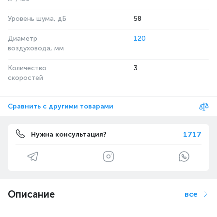
Уровень шума, дБ
58
Диаметр
120
воздуховода, мм
Количество
3
скоростей
Сравнить с другими товарами
1717
Нужна консультация?
Описание
все