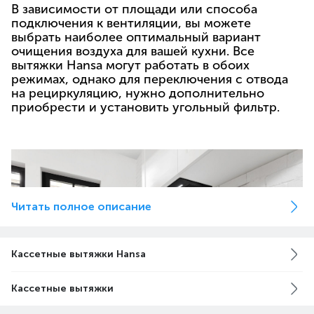
В зависимости от площади или способа
подключения к вентиляции, вы можете
выбрать наиболее оптимальный вариант
очищения воздуха для вашей кухни. Все
вытяжки Hansa могут работать в обоих
режимах, однако для переключения с отвода
на рециркуляцию, нужно дополнительно
приобрести и установить угольный фильтр.
Читать полное описание
Кассетные вытяжки Hansa
Кассетные вытяжки