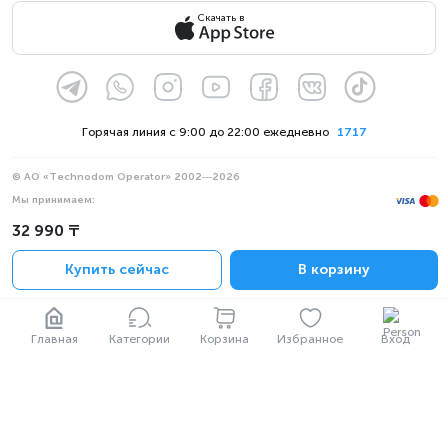
Скачать в
Горячая линия с 9:00 до 22:00 ежедневно
1717
© АО «Technodom Operator» 2002—2026
Мы принимаем:
Официальное уведомление
32 990 ₸
Политика конфиденциальности
Купить сейчас
В корзину
Главная
Категории
Корзина
Избранное
Вход