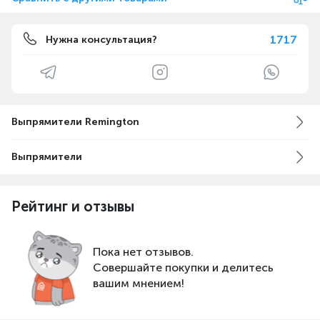
1717
Нужна консультация?
Выпрямители Remington
Выпрямители
Рейтинг и отзывы
Пока нет отзывов.
Совершайте покупки и делитесь
вашим мнением!