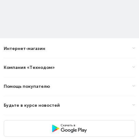
Интернет-магазин
Компания «Технодом»
Помощь покупателю
Будьте в курсе новостей
Скачать в