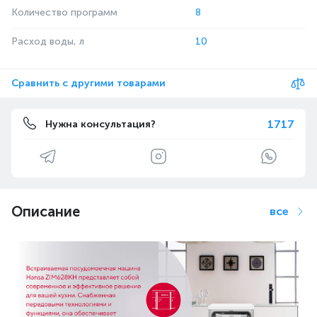
Количество программ
8
Расход воды, л
10
Сравнить с другими товарами
1717
Нужна консультация?
Описание
все