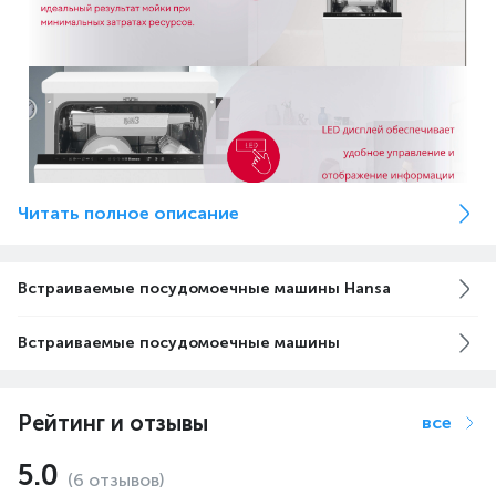
Читать полное описание
Встраиваемые посудомоечные машины Hansa
Встраиваемые посудомоечные машины
Рейтинг и отзывы
все
5.0
(6 отзывов)