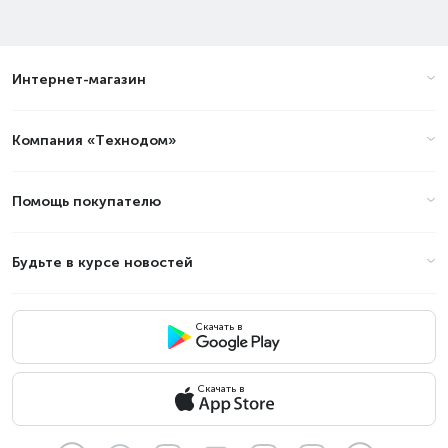
Интернет-магазин
Компания «Технодом»
Помощь покупателю
Будьте в курсе новостей
Скачать в
Скачать в