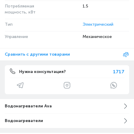
Потребляемая
1.5
мощность, кВт
Тип
Электрический
Управление
Механическое
Сравнить с другими товарами
1717
Нужна консультация?
Водонагреватели Ava
Водонагреватели