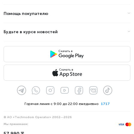
Помощь покупателю
Будьте в курсе новостей
Скачать в
Скачать в
Горячая линия с 9:00 до 22:00 ежедневно
1717
© АО «Technodom Operator» 2002—2026
Мы принимаем:
Официальное уведомление
57 990 ₸