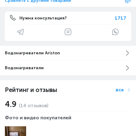
Сравнить с другими товарами
1717
Нужна консультация?
Водонагреватели Ariston
Водонагреватели
Рейтинг и отзывы
все
4.9
(14 отзывов)
Фото и видео покупателей