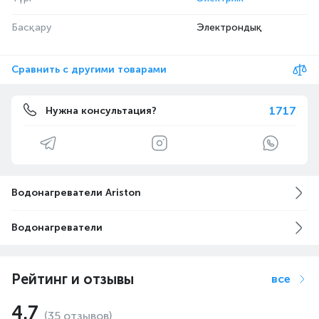
Басқару
Электрондық
Сравнить с другими товарами
1717
Нужна консультация?
Водонагреватели Ariston
Водонагреватели
Рейтинг и отзывы
все
4.7
(35 отзывов)