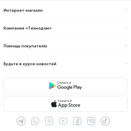
Интернет-магазин
Компания «Технодом»
Помощь покупателю
Будьте в курсе новостей
Скачать в
Скачать в