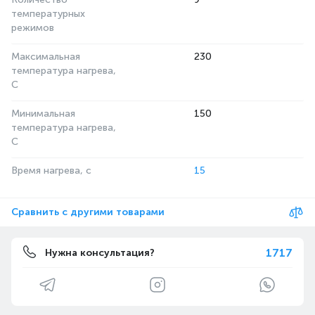
температурных
режимов
Максимальная
230
температура нагрева,
С
Минимальная
150
температура нагрева,
С
Время нагрева, с
15
Сравнить с другими товарами
1717
Нужна консультация?