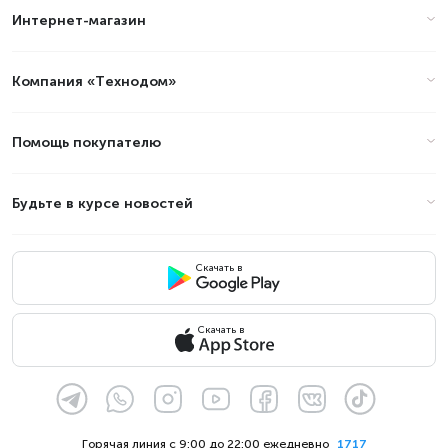
Интернет-магазин
Компания «Технодом»
Помощь покупателю
Будьте в курсе новостей
Скачать в
Скачать в
Горячая линия с 9:00 до 22:00 ежедневно
1717