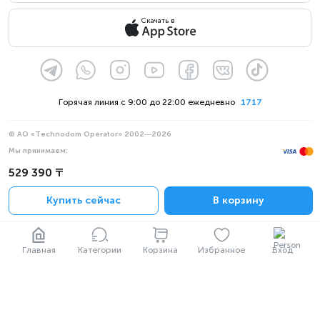
Скачать в
Горячая линия с 9:00 до 22:00 ежедневно
1717
© АО «Technodom Operator» 2002—2026
Мы принимаем:
Официальное уведомление
529 390 ₸
Политика конфиденциальности
Купить сейчас
В корзину
Главная
Категории
Корзина
Избранное
Вход