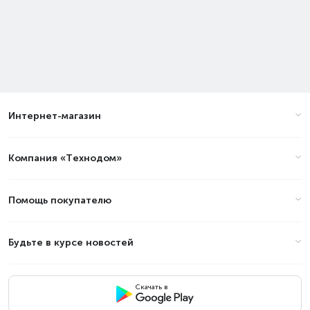
Интернет-магазин
Компания «Технодом»
Помощь покупателю
Будьте в курсе новостей
Скачать в