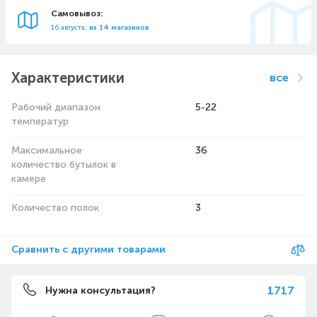
Самовывоз:
16 августа,
из 14 магазинов
Характеристики
все
Рабочий диапазон
5-22
температур
Максимальное
36
количество бутылок в
камере
Количество полок
3
Сравнить с другими товарами
1717
Нужна консультация?