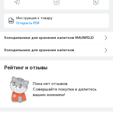
Инструкция к товару
Открыть PDF
Холодильники для хранения напитков MAUNFELD
Холодильники для хранения напитков
Рейтинг и отзывы
Пока нет отзывов.
Совершайте покупки и делитесь
вашим мнением!