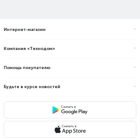
Интернет-магазин
Компания «Технодом»
Помощь покупателю
Будьте в курсе новостей
Скачать в
Скачать в