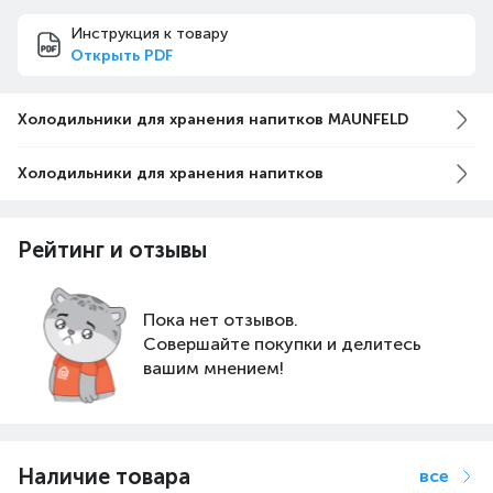
Инструкция к товару
Открыть PDF
Холодильники для хранения напитков MAUNFELD
Холодильники для хранения напитков
Рейтинг и отзывы
Пока нет отзывов.
Совершайте покупки и делитесь
вашим мнением!
Наличие товара
все