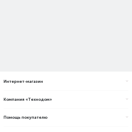
Интернет-магазин
Компания «Технодом»
Помощь покупателю