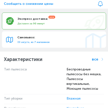
Сообщить о снижении цены
Экспресс доставка:
Доставим
за 90 минут
Самовывоз:
09 августа,
из 7 магазинов
Характеристики
все
Тип пылесоса
Беспроводные
пылесосы без мешка,
Пылесосы
вертикальные,
Моющие пылесосы
Тип уборки
Влажная