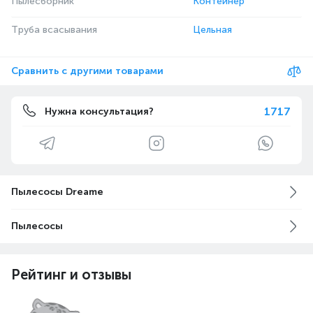
Пылесборник
Контейнер
Труба всасывания
Цельная
Сравнить с другими товарами
1717
Нужна консультация?
Пылесосы Dreame
Пылесосы
Рейтинг и отзывы