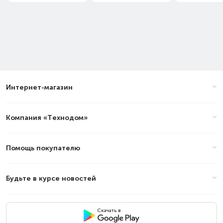
Интернет-магазин
Компания «Технодом»
Помощь покупателю
Будьте в курсе новостей
Скачать в