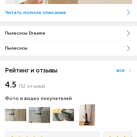
Читать полное описание
Пылесосы Dreame
Пылесосы
Рейтинг и отзывы
все
4.5
(32 отзыва)
Фото и видео покупателей