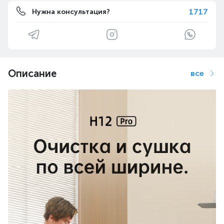
1717
Нужна консультация?
Описание
все