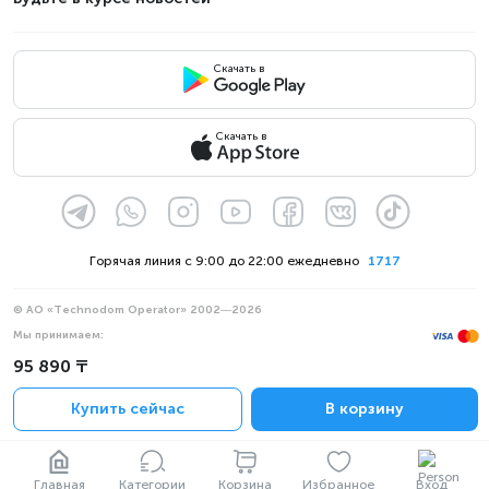
Скачать в
Скачать в
Горячая линия с 9:00 до 22:00 ежедневно
1717
© АО «Technodom Operator» 2002—2026
Мы принимаем:
Официальное уведомление
95 890 ₸
Политика конфиденциальности
Купить сейчас
В корзину
Главная
Категории
Корзина
Избранное
Вход