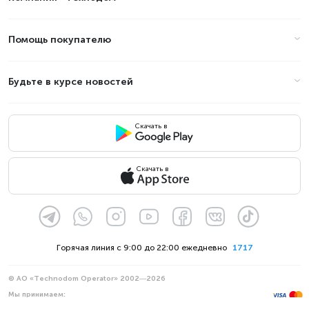
Помощь покупателю
Будьте в курсе новостей
Скачать в
Скачать в
Горячая линия с 9:00 до 22:00 ежедневно
1717
© АО «Technodom Operator» 2002—2026
Мы принимаем: