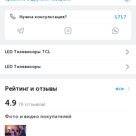
1717
Нужна консультация?
LED Телевизоры TCL
LED Телевизоры
Рейтинг и отзывы
все
4.9
(9 отзывов)
Фото и видео покупателей