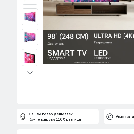
Нашли товар дешевле?
Условия 
Компенсируем 110% разницы