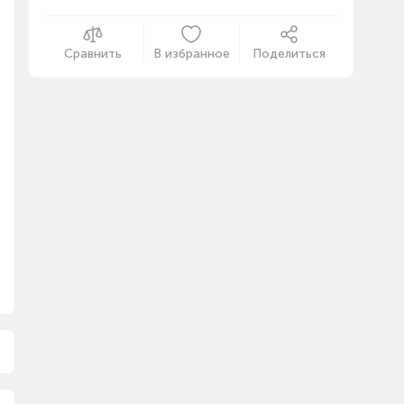
Сравнить
В избранное
Поделиться