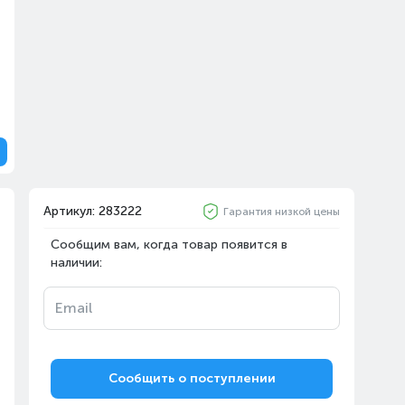
Артикул: 283222
Гарантия низкой цены
Сообщим вам, когда товар появится в
наличии:
Email
Сообщить о поступлении