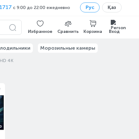
1717
Рус
Қаз
с 9:00 до 22:00 ежедневно
Избранное
Сравнить
Корзина
Вход
лодильники
Морозильные камеры
UHD 4K