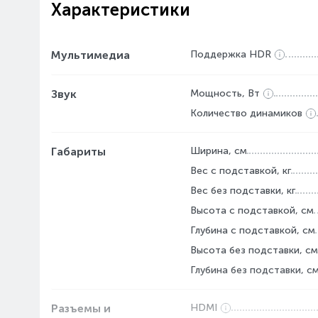
Характеристики
Мультимедиа
Поддержка HDR
Звук
Мощность, Вт
Количество динамиков
Габариты
Ширина, см
Вес с подставкой, кг
Вес без подставки, кг
Высота с подставкой, см
Глубина с подставкой, см
Высота без подставки, см
Глубина без подставки, с
Разъемы и
HDMI