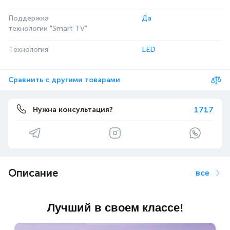
Поддержка
Да
технологии "Smart TV"
Технология
LED
Сравнить с другими товарами
1717
Нужна консультация?
Описание
все
Лучший в своем классе!