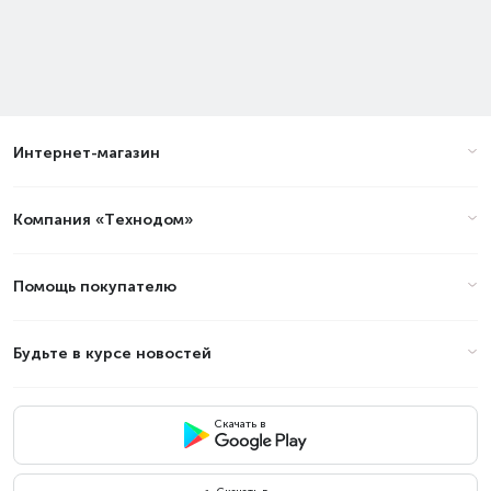
Интернет-магазин
Компания «Технодом»
Помощь покупателю
Будьте в курсе новостей
Скачать в