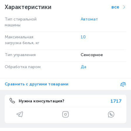
Характеристики
все
Тип стиральной
Автомат
машины
Максимальная
10
загрузка белья, кг
Тип управления
Сенсорное
Обработка паром
Да
Сравнить с другими товарами
1717
Нужна консультация?