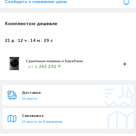
Сообщить о снижении цены
Комплектом дешевле
21 д : 12 ч : 14 м : 29 с
Сушильные машины и барабаны
от
+ 263 242 ₸
Доставка:
10 августа
Самовывоз:
10 августа,
из 4 магазинов