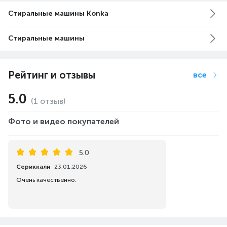
Стиральные машины Konka
Стиральные машины
Рейтинг и отзывы
все
5.0
(1 отзыв)
Фото и видео покупателей
5.0
Сериккали
23.01.2026
Очень качественно.