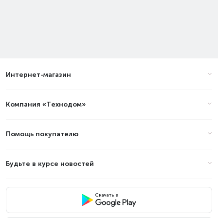
Интернет-магазин
Компания «Технодом»
Помощь покупателю
Будьте в курсе новостей
Скачать в