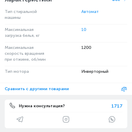
Тип стиральной
Автомат
машины
Максимальная
10
загрузка белья, кг
Максимальная
1200
скорость вращения
при отжиме, об/мин
Тип мотора
Инверторный
Сравнить с другими товарами
1717
Нужна консультация?