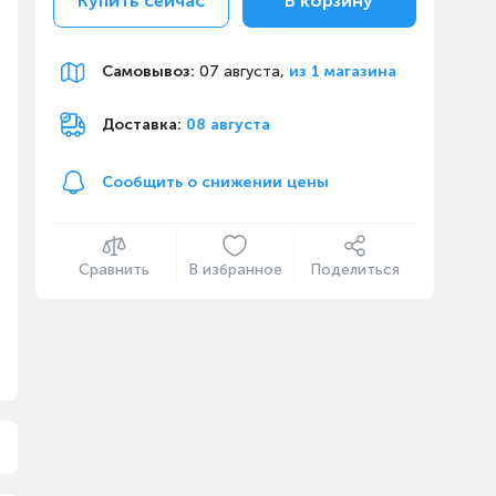
Купить сейчас
В корзину
Самовывоз
:
07 августа,
из 1 магазина
Доставка:
08 августа
Сообщить о снижении цены
Сравнить
В избранное
Поделиться