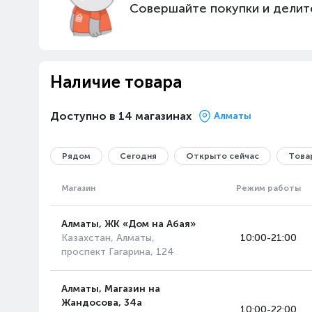
Совершайте покупки и делит
Наличие товара
Доступно в 14 магазинах
Алматы
Рядом
Сегодня
Открыто сейчас
Товар
Магазин
Режим работы
Алматы, ЖК «Дом на Абая»
Казахстан, Алматы,
10:00-21:00
проспект Гагарина, 124
Алматы, Магазин на
Жандосова, 34а
10:00-22:00