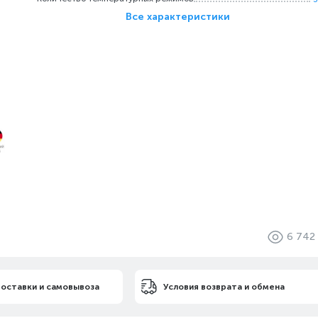
Все характеристики
6 742
доставки и самовывоза
Условия возврата и обмена