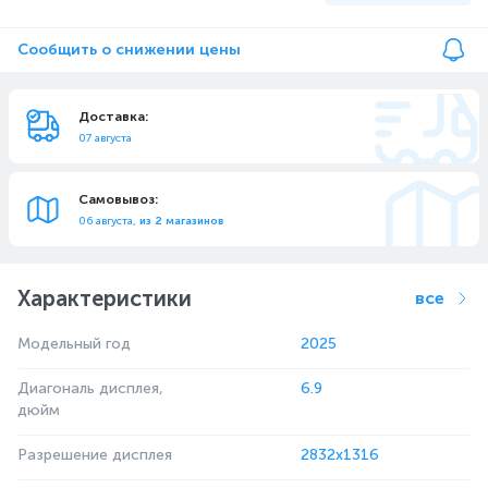
Сообщить о снижении цены
Доставка:
07 августа
Самовывоз:
06 августа,
из 2 магазинов
Характеристики
все
Модельный год
2025
Диагональ дисплея,
6.9
дюйм
Разрешение дисплея
2832x1316