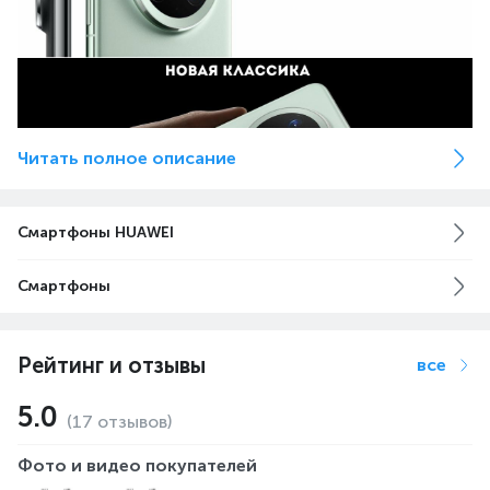
Читать полное описание
Смартфоны HUAWEI
Смартфоны
Рейтинг и отзывы
все
5.0
(17 отзывов)
Фото и видео покупателей