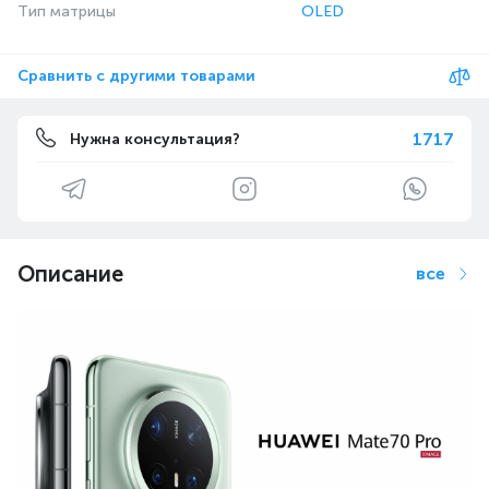
Тип матрицы
OLED
Сравнить с другими товарами
1717
Нужна консультация?
Описание
все