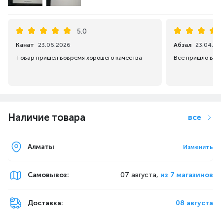
5.0
Канат
23.06.2026
Абзал
23.04.2
Товар пришёл вовремя хорошего качества
Все пришло в ср
Наличие товара
все
Алматы
Изменить
Самовывоз
:
07 августа,
из 7 магазинов
Доставка:
08 августа