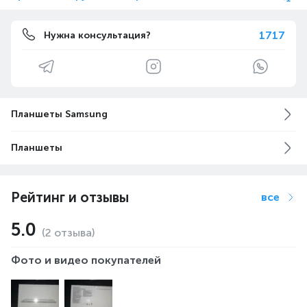
1717
Нужна консультация?
Планшеты Samsung
Планшеты
Рейтинг и отзывы
все
5.0
(2 отзыва)
Фото и видео покупателей