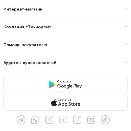
Интернет-магазин
Компания «Технодом»
Помощь покупателю
Будьте в курсе новостей
Скачать в
Скачать в