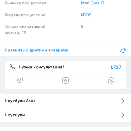
Линейка процессора
Intel Core i3
Модель процессора
N305
Объем оперативной
8
памяти, ГБ
Сравнить с другими товарами
1717
Нужна консультация?
Ноутбуки Asus
Ноутбуки