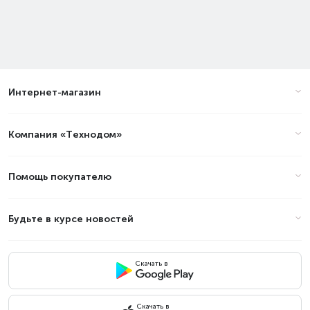
Интернет-магазин
Компания «Технодом»
Помощь покупателю
Будьте в курсе новостей
Скачать в
Скачать в