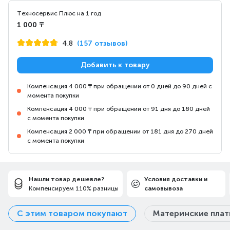
Техносервис Плюс на 1 год
1 000 ₸
4.8
(157 отзывов)
Добавить к товару
Компенсация 4 000 ₸ при обращении от 0 дней до 90 дней с
момента покупки
Компенсация 4 000 ₸ при обращении от 91 дня до 180 дней
с момента покупки
Компенсация 2 000 ₸ при обращении от 181 дня до 270 дней
с момента покупки
Нашли товар дешевле?
Условия доставки и
Компенсируем 110% разницы
самовывоза
С этим товаром покупают
Материнские пла