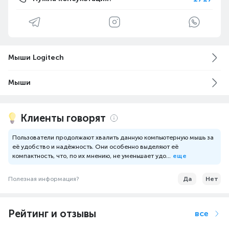
Мыши Logitech
Мыши
Клиенты говорят
Пользователи продолжают хвалить данную компьютерную мышь за
её удобство и надёжность. Они особенно выделяют её
компактность, что, по их мнению, не уменьшает удо...
еще
Полезная информация?
Да
Нет
Рейтинг и отзывы
все