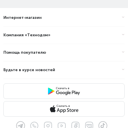
Интернет-магазин
Компания «Технодом»
Помощь покупателю
Будьте в курсе новостей
Скачать в
Скачать в