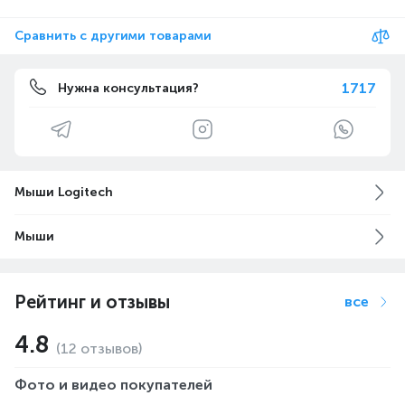
Сравнить с другими товарами
1717
Нужна консультация?
Мыши Logitech
Мыши
Рейтинг и отзывы
все
4.8
(12 отзывов)
Фото и видео покупателей