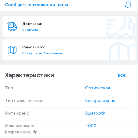
Сообщить о снижении цены
Доставка:
08 августа
Самовывоз:
07 августа,
из 3 магазинов
Характеристики
все
Тип
Оптическая
Тип подключения
Беспроводная
Интерфейс
Bluetooth
Максимальное
4000
разрешение, dpi