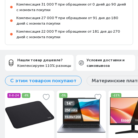
Компенсация 31 000 ₸ при обращении от 0 дней до 90 дней
с момента покупки
Компенсация 27 000 ₸ при обращении от 91 дня до 180
дней с момента покупки
Компенсация 22 000 ₸ при обращении от 181 дня до 270
дней с момента покупки
Нашли товар дешевле?
Условия доставки и
Компенсируем 110% разницы
самовывоза
С этим товаром покупают
Материнские пла
0-0-24
-9%
-5%
-22%