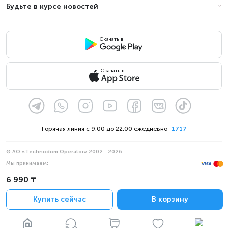
Будьте в курсе новостей
Скачать в
Скачать в
Горячая линия с 9:00 до 22:00 ежедневно
1717
© АО «Technodom Operator» 2002—2026
Мы принимаем:
Официальное уведомление
6 990 ₸
Политика конфиденциальности
Купить сейчас
В корзину