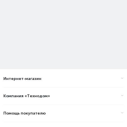
Интернет-магазин
Компания «Технодом»
Помощь покупателю