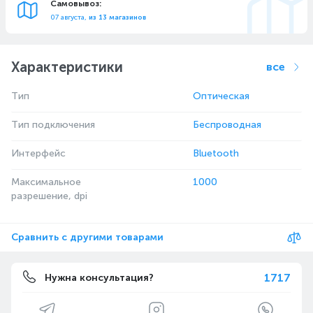
Самовывоз:
07 августа,
из 13 магазинов
Характеристики
все
Тип
Оптическая
Тип подключения
Беспроводная
Интерфейс
Bluetooth
Максимальное
1000
разрешение, dpi
Сравнить с другими товарами
1717
Нужна консультация?