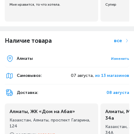
Мне нравится, то что хотела.
Супер
Наличие товара
все
Алматы
Изменить
Самовывоз
:
07 августа,
из 13 магазинов
Доставка:
08 августа
Алматы, ЖК «Дом на Абая»
Алматы, Ма
34а
Казахстан, Алматы, проспект Гагарина,
124
Казахстан, А
34А