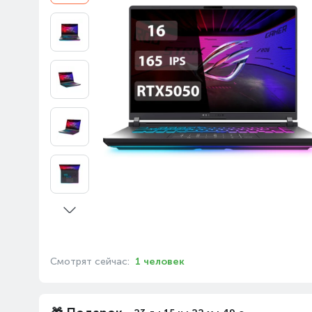
Смотрят сейчас:
1 человек