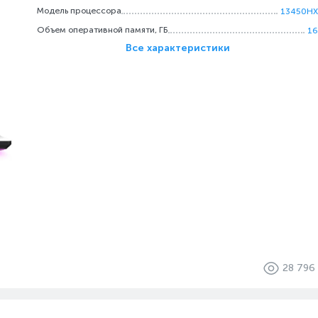
Модель процессора
13450HX
Объем оперативной памяти, ГБ
16
Все характеристики
28 796