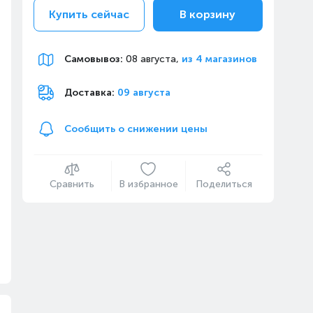
Купить сейчас
В корзину
Самовывоз
:
08 августа,
из 4 магазинов
Доставка:
09 августа
Сообщить о снижении цены
Сравнить
В избранное
Поделиться