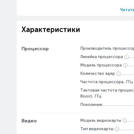
Читат
Характеристики
Процессор
Производитель процессо
Линейка процессора
Модель процессора
Количество ядер
Частота процессора, ГГц
Тактовая частота процес
Boost, ГГц
Поколение
Видео
Модель видеокарты
Тип видеокарты