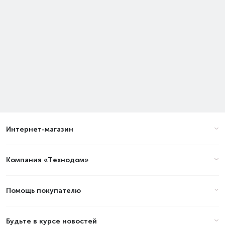
Интернет-магазин
Компания «Технодом»
Помощь покупателю
Будьте в курсе новостей