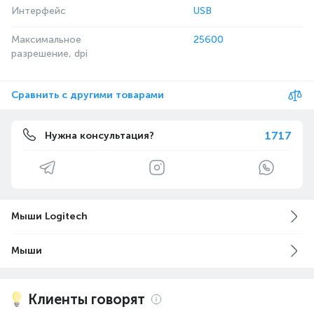
Интерфейс
USB
Максимальное
25600
разрешение, dpi
Сравнить с другими товарами
1717
Нужна консультация?
Мыши Logitech
Мыши
Клиенты говорят