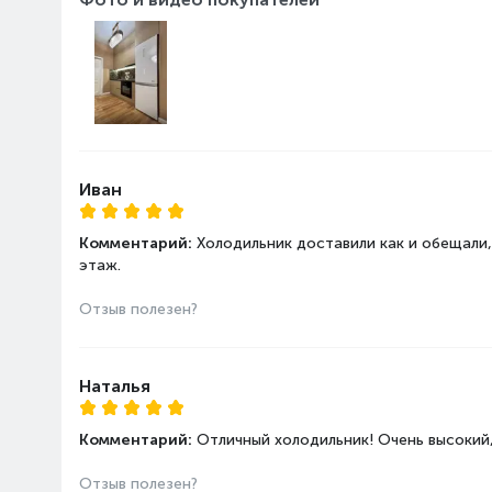
Иван
Комментарий:
Холодильник доставили как и обещали
этаж.
Отзыв полезен?
Наталья
Комментарий:
Отличный холодильник! Очень высокий,
Отзыв полезен?