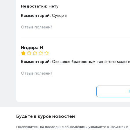
Недостатки:
Нету
Комментарий:
Супер ✊
Отзыв полезен?
Индира Н
Комментарий:
Оккзался браковоным так этого мало 
Отзыв полезен?
Будьте в курсе новостей
Подпишитесь на последние обновления и узнавайте о новинках и