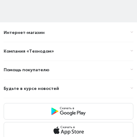
Интернет-магазин
Компания «Технодом»
Помощь покупателю
Будьте в курсе новостей
Скачать в
Скачать в