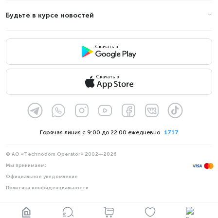
Будьте в курсе новостей
Скачать в
Скачать в
Горячая линия с 9:00 до 22:00 ежедневно
1717
© АО «Technodom Operator» 2002—2026
Мы принимаем:
Официальное уведомление
Политика конфиденциальности