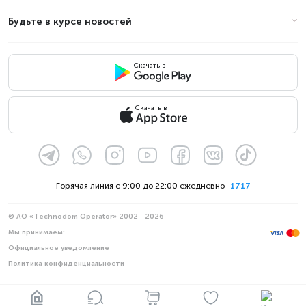
Товар
Цена
Будьте в курсе новостей
Скачать в
Скачать в
Горячая линия с 9:00 до 22:00 ежедневно
1717
© АО «Technodom Operator» 2002—2026
Мы принимаем:
Официальное уведомление
Политика конфиденциальности