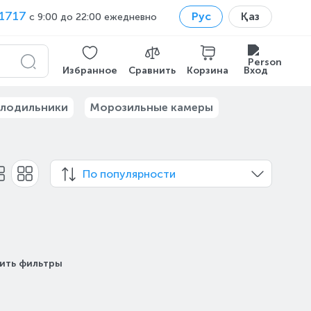
1717
Рус
Қаз
с 9:00 до 22:00 ежедневно
Избранное
Сравнить
Корзина
Вход
лодильники
Морозильные камеры
По популярности
ить фильтры