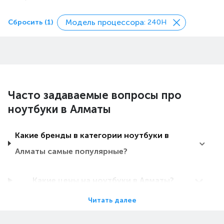
Модель процессора
Сбросить (1)
: 240H
Часто задаваемые вопросы про
ноутбуки в Алматы
Какие бренды в категории ноутбуки в
Алматы самые популярные?
Какие цены на ноутбуки в Алматы?
Читать далее
Какие ноутбуки в Алматы самые дешевые?