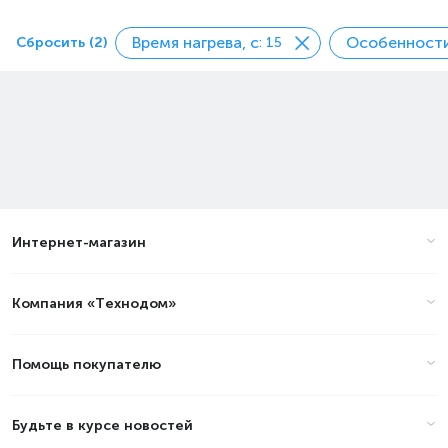
Время нагрева, с
Особенност
Сбросить (2)
: 15
Интернет-магазин
Компания «Технодом»
Помощь покупателю
Будьте в курсе новостей