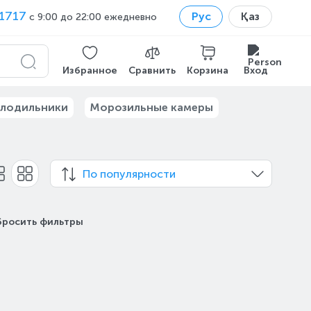
1717
Рус
Қаз
с 9:00 до 22:00 ежедневно
Избранное
Сравнить
Корзина
Вход
лодильники
Морозильные камеры
По популярности
бросить фильтры