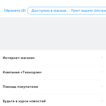
Доступно в магазинах
Сбросить (2)
: Пункт выдачи Центр
Интернет-магазин
Компания «Технодом»
Помощь покупателю
Будьте в курсе новостей